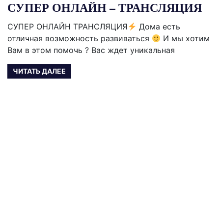
СУПЕР ОНЛАЙН – ТРАНСЛЯЦИЯ
СУПЕР ОНЛАЙН ТРАНСЛЯЦИЯ
Дома есть
отличная возможность развиваться
И мы хотим
Вам в этом помочь ? Вас ждет уникальная
ЧИТАТЬ ДАЛЕЕ