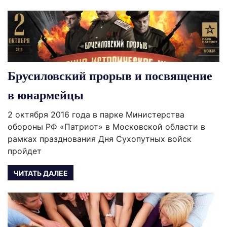
Брусиловский прорыв и посвящение
в юнармейцы
2 октября 2016 года в парке Министерства
обороны РФ «Патриот» в Московской области в
рамках празднования Дня Сухопутных войск
пройдет
ЧИТАТЬ ДАЛЕЕ