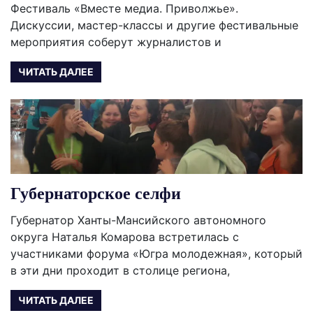
Фестиваль «Вместе медиа. Приволжье».
Дискуссии, мастер-классы и другие фестивальные
мероприятия соберут журналистов и
ЧИТАТЬ ДАЛЕЕ
Губернаторское селфи
Губернатор Ханты-Мансийского автономного
округа Наталья Комарова встретилась с
участниками форума «Югра молодежная», который
в эти дни проходит в столице региона,
ЧИТАТЬ ДАЛЕЕ