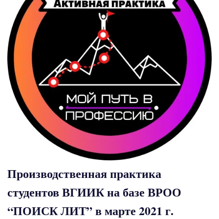
Производственная практика
студентов ВГИИК на базе ВРОО
“ПОИСК ЛИТ” в марте 2021 г.