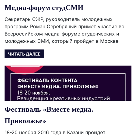
Медиа-форум студСМИ
Секретарь СЖР, руководитель молодежных
программ Роман Серебряный примет участие во
Всероссийском медиа-форуме студенческих и
молодежных СМИ, который пройдет в Москве
ЧИТАТЬ ДАЛЕЕ
Фестиваль «Вместе медиа.
Приволжье»
18-20 ноября 2016 года в Казани пройдет