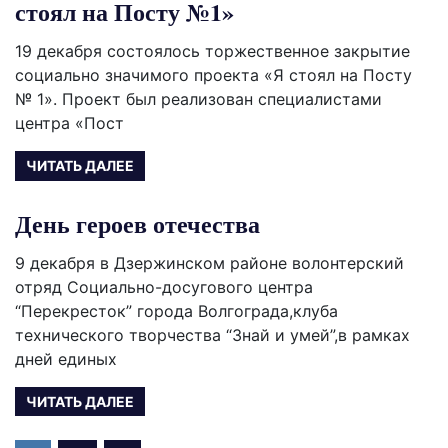
стоял на Посту №1»
19 декабря состоялось торжественное закрытие
социально значимого проекта «Я стоял на Посту
№ 1». Проект был реализован специалистами
центра «Пост
ЧИТАТЬ ДАЛЕЕ
День героев отечества
9 декабря в Дзержинском районе волонтерский
отряд Социально-досугового центра
“Перекресток” города Волгограда,клуба
технического творчества “Знай и умей”,в рамках
дней единых
ЧИТАТЬ ДАЛЕЕ