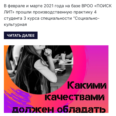
В феврале и марте 2021 года на базе ВРОО «ПОИСК
ЛИТ» прошли производственную практику 4
студента 3 курса специальности “Социально-
культурная
ЧИТАТЬ ДАЛЕЕ