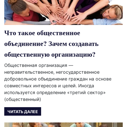
Что такое общественное
объединение? Зачем создавать
общественную организацию?
Общественная организация —
неправительственное, негосударственное
добровольное объединение граждан на основе
совместных интересов и целей. Иногда
используется определение «третий сектор»
(общественный)
ЧИТАТЬ ДАЛЕЕ