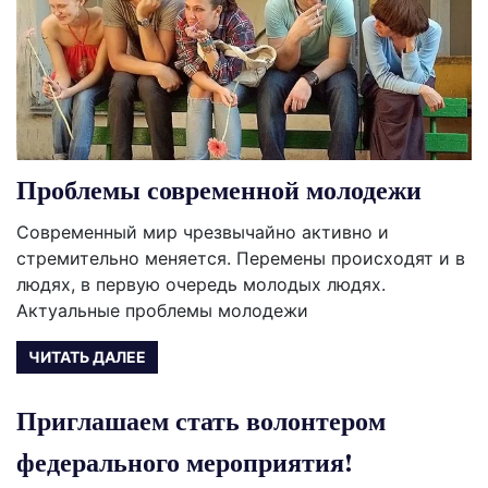
Проблемы современной молодежи
Современный мир чрезвычайно активно и
стремительно меняется. Перемены происходят и в
людях, в первую очередь молодых людях.
Актуальные проблемы молодежи
ЧИТАТЬ ДАЛЕЕ
Приглашаем стать волонтером
федерального мероприятия!