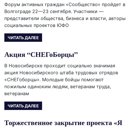
Форум активных граждан «Сообщество» пройдет в
Волгограде 22—23 сентября. Участники —
представители общества, бизнеса и власти, авторы
социальных проектов ЮФО
ЧИТАТЬ ДАЛЕЕ
Акция “СНЕГоБорцы”
В Новосибирске проходит социально значимая
акция Новосибирского штаба трудовых отрядов
«СНЕГоборцы». Молодые бойцы помогают
пожилым одиноким людям, ветеранам труда,
ветеранам
ЧИТАТЬ ДАЛЕЕ
Торжественное закрытие проекта «Я