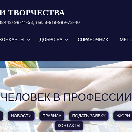
И ТВОРЧЕСТВА
8 (8442) 98-41-53, тел. 8-919-989-73-40
КОНКУРСЫ
ДОБРО.РУ
СПРАВОЧНИК
МЕТО
ЧЕЛОВЕК В ПРОФЕССИИ
НОВОСТИ
ПРАВИЛА
ПОДАТЬ ЗАЯВКУ
ЖЮРИ
КОНТАКТЫ