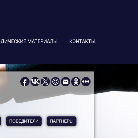
ДИЧЕСКИЕ МАТЕРИАЛЫ
КОНТАКТЫ
ПОБЕДИТЕЛИ
ПАРТНЕРЫ