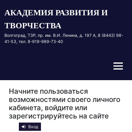
Перейти
АКАДЕМИЯ РАЗВИТИЯ И
к
содержимому
ТВОРЧЕСТВА
Волгоград, ТЗР, пр. им. В.И. Ленина, д. 197 А, 8 (8442) 98-
41-53, тел. 8-919-989-73-40
Меню
Начните пользоваться
возможностями своего личного
кабинета, войдите или
зарегистрируйтесь на сайте
Вход