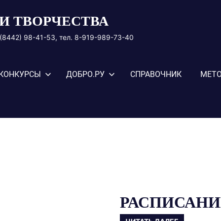
И ТВОРЧЕСТВА
8 (8442) 98-41-53, тел. 8-919-989-73-40
КОНКУРСЫ
ДОБРО.РУ
СПРАВОЧНИК
МЕТО
РАСПИСАНИ