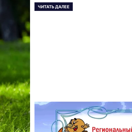
ЧИТАТЬ ДАЛЕЕ