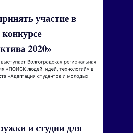
ринять участие в
 конкурсе
ктива 2020»
 выступает Волгоградская региональная
ия «ПОИСК людей, идей, технологий» в
кта «Адаптация студентов и молодых
ружки и студии для