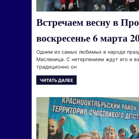
Встречаем весну в Пр
воскресенье 6 марта 20
Одним из самых любимых в народе праз
Масленица. С нетерпением ждут его и вз
традиционно он
ЧИТАТЬ ДАЛЕЕ