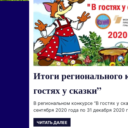
Итоги регионального 
гостях у сказки”
В региональном конкурсе “В гостях у ска
сентября 2020 года по 31 декабря 2020 
ЧИТАТЬ ДАЛЕЕ