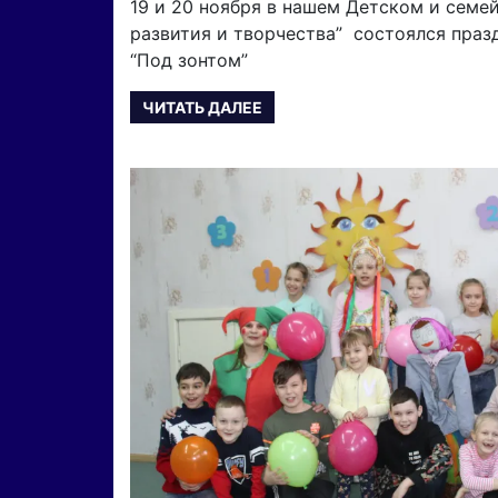
19 и 20 ноября в нашем Детском и семе
развития и творчества” состоялся празд
“Под зонтом”
ЧИТАТЬ ДАЛЕЕ