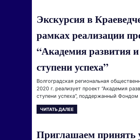
Экскурсия в Краеведч
рамках реализации пр
“Академия развития и
ступени успеха”
Волгоградская региональная общественн
2020 г. реализует проект “Академия раз
ступени успеха”, поддержанный Фондом 
ЧИТАТЬ ДАЛЕЕ
Приглашаем принять у