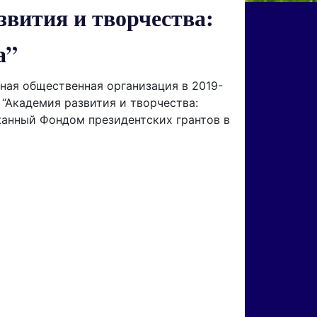
звития и творчества:
а”
ная общественная организация в 2019-
 “Академия развития и творчества:
жанный Фондом президентских грантов в