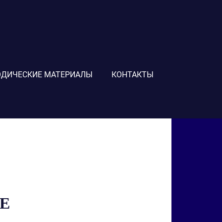
ДИЧЕСКИЕ МАТЕРИАЛЫ
КОНТАКТЫ
Е