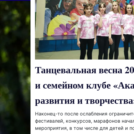
Танцевальная весна 20
и семейном клубе «Ак
развития и творчества
Наконец-то после ослабления ограничит
фестивалей, конкурсов, марафонов нача
мероприятия, в том числе для детей и п