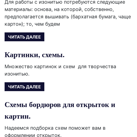
Для работы с изонитью потребуются следующие
материалы: основа, на которой, собственно,
предполагается вышивать (бархатная бумага, чаще
картон); то, чем будем
ЧИТАТЬ ДАЛЕЕ
Картинки, схемы.
Множество картинок и схем для творчества
изонитью.
ЧИТАТЬ ДАЛЕЕ
Схемы бордюров для открыток и
картин.
Надеемся подборка схем поможет вам в
оформлении открыток.