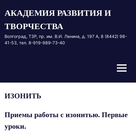
Перейти
АКАДЕМИЯ РАЗВИТИЯ И
к
содержимому
ТВОРЧЕСТВА
Волгоград, ТЗР, пр. им. В.И. Ленина, д. 197 А, 8 (8442) 98-
41-53, тел. 8-919-989-73-40
Меню
ИЗОНИТЬ
Приемы работы с изонитью. Первые
уроки.