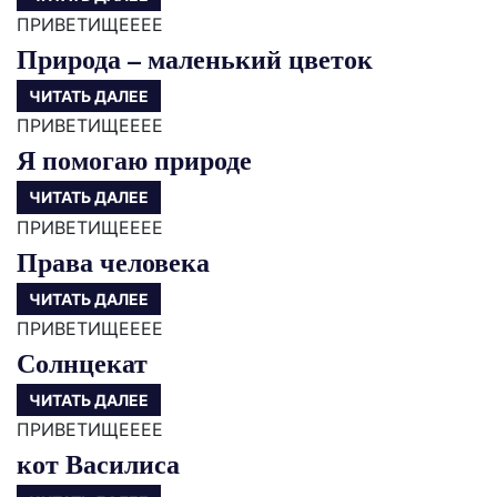
ПРИВЕТИЩЕЕЕЕ
Природа – маленький цветок
ЧИТАТЬ ДАЛЕЕ
ПРИВЕТИЩЕЕЕЕ
Я помогаю природе
ЧИТАТЬ ДАЛЕЕ
ПРИВЕТИЩЕЕЕЕ
Права человека
ЧИТАТЬ ДАЛЕЕ
ПРИВЕТИЩЕЕЕЕ
Солнцекат
ЧИТАТЬ ДАЛЕЕ
ПРИВЕТИЩЕЕЕЕ
кот Василиса