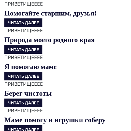
ПРИВЕТИЩЕЕЕЕ
Помогайте старшим, друзья!
ЧИТАТЬ ДАЛЕЕ
ПРИВЕТИЩЕЕЕЕ
Природа моего родного края
ЧИТАТЬ ДАЛЕЕ
ПРИВЕТИЩЕЕЕЕ
Я помогаю маме
ЧИТАТЬ ДАЛЕЕ
ПРИВЕТИЩЕЕЕЕ
Берег чистоты
ЧИТАТЬ ДАЛЕЕ
ПРИВЕТИЩЕЕЕЕ
Маме помогу и игрушки соберу
ЧИТАТЬ ДАЛЕЕ