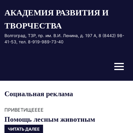
Перейти
АКАДЕМИЯ РАЗВИТИЯ И
к
содержимому
ТВОРЧЕСТВА
Волгоград, ТЗР, пр. им. В.И. Ленина, д. 197 А, 8 (8442) 98-
41-53, тел. 8-919-989-73-40
Меню
Социальная реклама
ПРИВЕТИЩЕЕЕЕ
Помощь лесным животным
ЧИТАТЬ ДАЛЕЕ