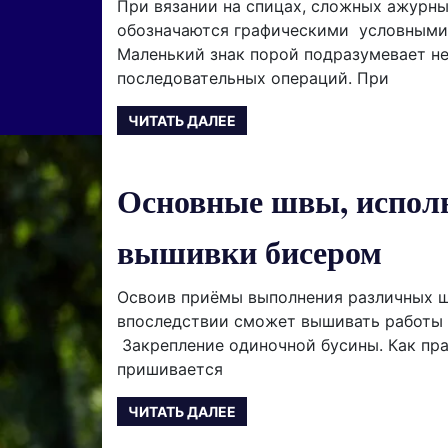
При вязании на спицах, сложных ажурны
обозначаются графическими условными
Маленький знак порой подразумевает н
последовательных операций. При
ЧИТАТЬ ДАЛЕЕ
Основные швы, испол
вышивки бисером
Освоив приёмы выполнения различных ш
впоследствии сможет вышивать работы
Закрепление одиночной бусины. Как пра
пришивается
ЧИТАТЬ ДАЛЕЕ