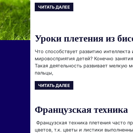
ЧИТАТЬ ДАЛЕЕ
Уроки плетения из бис
Что способствует развитию интеллекта 
мировосприятия детей? Конечно заняти
Такая деятельность развивает мелкую м
пальцы,
ЧИТАТЬ ДАЛЕЕ
Французская техника
Французская техника плетения часто пр
цветов, т.к. цветы и листики выполненны