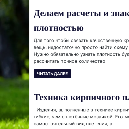
Делаем расчеты и зна
плотностью
Для того чтобы связать качественную к
вещь, недостаточно просто найти схему
Нужно обязательно узнать плотность бу
рассчитать точное количество
ЧИТАТЬ ДАЛЕЕ
Техника кирпичного п
Изделия, выполненные в технике кирпич
гибкие, чем сплетённые мозаикой. Его 
самостоятельный вид плетения, а