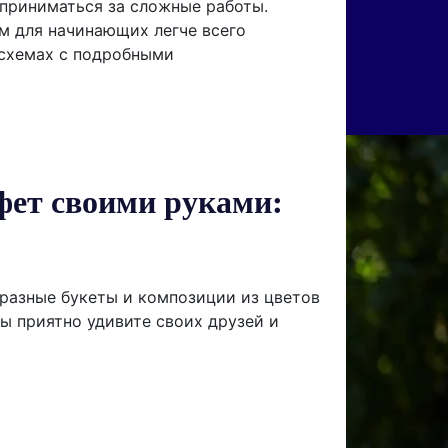
 приниматься за сложные работы.
м для начинающих легче всего
 схемах с подробными
фет своими руками:
разные букеты и композиции из цветов
Вы приятно удивите своих друзей и