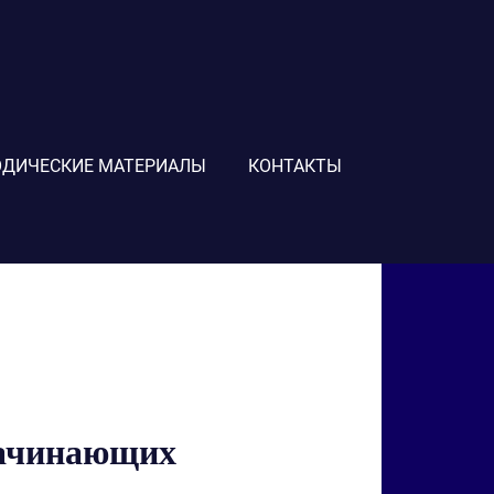
ДИЧЕСКИЕ МАТЕРИАЛЫ
КОНТАКТЫ
начинающих